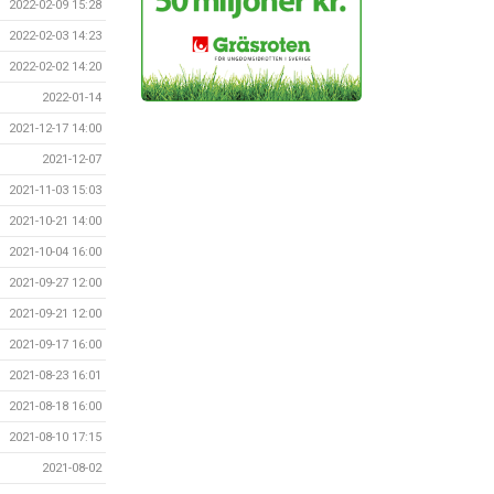
2022-02-09 15:28
2022-02-03 14:23
2022-02-02 14:20
2022-01-14
2021-12-17 14:00
2021-12-07
2021-11-03 15:03
2021-10-21 14:00
2021-10-04 16:00
2021-09-27 12:00
2021-09-21 12:00
2021-09-17 16:00
2021-08-23 16:01
2021-08-18 16:00
2021-08-10 17:15
2021-08-02