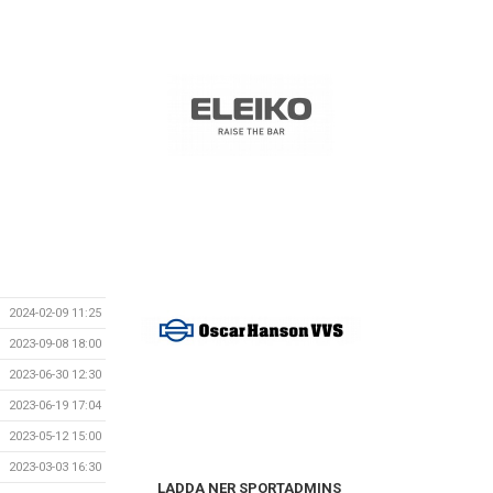
2024-02-09 11:25
2023-09-08 18:00
2023-06-30 12:30
2023-06-19 17:04
2023-05-12 15:00
2023-03-03 16:30
LADDA NER SPORTADMINS