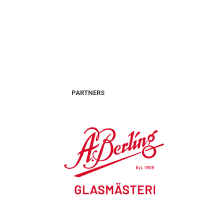
PARTNERS