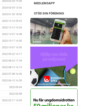
2023-02-24 19:30
MEDLEMSAPP
2023-02-03 13:56
STÖD DIN FÖRENING
2023-01-20 18:00
2022-12-16 09:42
2022-12-12 14:26
2022-12-07 14:48
2022-10-17 16:00
2022-10-07 16:00
2022-09-22 14:17
2022-08-22 17:34
2022-08-15 14:19
2022-07-08 16:00
2022-06-15 16:30
2022-05-04
2022-03-08
2022-02-17 14:00