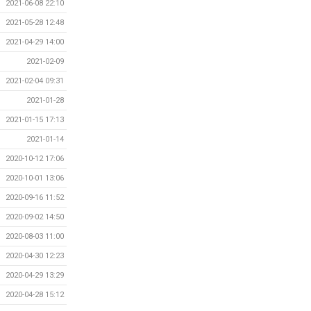
2021-06-08 22:10
2021-05-28 12:48
2021-04-29 14:00
2021-02-09
2021-02-04 09:31
2021-01-28
2021-01-15 17:13
2021-01-14
2020-10-12 17:06
2020-10-01 13:06
2020-09-16 11:52
2020-09-02 14:50
2020-08-03 11:00
2020-04-30 12:23
2020-04-29 13:29
2020-04-28 15:12