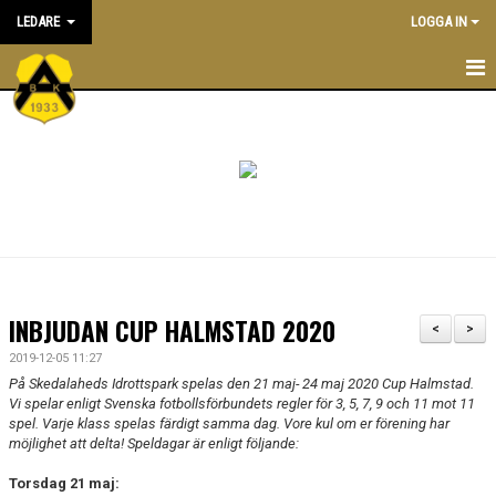
LEDARE
LOGGA IN
STARTSIDA
ATT VARA LEDARE I BK ASTRIO
NYHETER
KALENDER
ALLA LEDARE
INBJUDAN CUP HALMSTAD 2020
<
>
INRIKTNING OCH RIKTLINJER
2019-12-05 11:27
På Skedalaheds Idrottspark spelas den 21 maj- 24 maj 2020 Cup Halmstad.
EKONOMIPOLICY
Vi spelar enligt Svenska fotbollsförbundets regler för 3, 5, 7, 9 och 11 mot 11
spel. Varje klass spelas färdigt samma dag. Vore kul om er förening har
möjlighet att delta! Speldagar är enligt följande:
UTBILDNING
Torsdag 21 maj:
DOKUMENTBANK