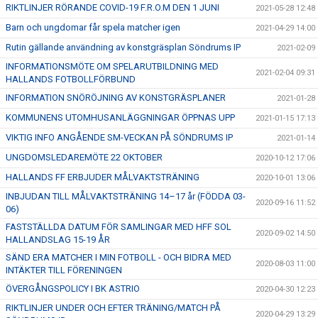
RIKTLINJER RÖRANDE COVID-19 F.R.O.M DEN 1 JUNI
2021-05-28 12:48
Barn och ungdomar får spela matcher igen
2021-04-29 14:00
Rutin gällande användning av konstgräsplan Söndrums IP
2021-02-09
INFORMATIONSMÖTE OM SPELARUTBILDNING MED
2021-02-04 09:31
HALLANDS FOTBOLLFÖRBUND
INFORMATION SNÖRÖJNING AV KONSTGRÄSPLANER
2021-01-28
KOMMUNENS UTOMHUSANLÄGGNINGAR ÖPPNAS UPP
2021-01-15 17:13
VIKTIG INFO ANGÅENDE SM-VECKAN PÅ SÖNDRUMS IP
2021-01-14
UNGDOMSLEDAREMÖTE 22 OKTOBER
2020-10-12 17:06
HALLANDS FF ERBJUDER MÅLVAKTSTRÄNING
2020-10-01 13:06
INBJUDAN TILL MÅLVAKTSTRÄNING 14–17 år (FÖDDA 03-
2020-09-16 11:52
06)
FASTSTÄLLDA DATUM FÖR SAMLINGAR MED HFF SOL
2020-09-02 14:50
HALLANDSLAG 15-19 ÅR
SÄND ERA MATCHER I MIN FOTBOLL - OCH BIDRA MED
2020-08-03 11:00
INTÄKTER TILL FÖRENINGEN
ÖVERGÅNGSPOLICY I BK ASTRIO
2020-04-30 12:23
RIKTLINJER UNDER OCH EFTER TRÄNING/MATCH PÅ
2020-04-29 13:29