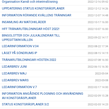
Organisation Kansli och interimslösning
2022-12-16 09:42
UPPDATERING STATUS KONSTGRÄSPLANER
2022-12-12 14:26
INFORMATION RÖRANDE KVÄLLENS TRÄNINGAR
2022-12-07 14:48
INSAMLING AV MATCHKLÄDER
2022-10-17 16:00
HFF TRÄNARUTBILDNINGAR HÖST 2022!
2022-10-07 16:00
BINGOLOTTER OCH JULKALENDRAR TILL
2022-09-22 14:17
UPPESITTARKVÄLLEN
LEDARINFORMATION V.34
2022-08-22 17:34
LÄGET PÅ SÖNDRUMS IP
2022-08-15 14:19
TRÄNARUTBILDNINGAR HÖSTEN 2022
2022-07-08 16:00
LEDARBREV JUNI
2022-06-15 16:30
LEDARBREV MAJ
2022-05-04
LEDARBREV MARS
2022-03-08
LEDARINFORMATION V.7
2022-02-17 14:00
INFORMATION ANGÅENDE PLOGNING OCH ANVÄNDNING
2022-02-09 15:28
AV KONSTGRÄSPLANER
STATUS KONSTGRÄSPLANER 3/2
2022-02-03 14:23