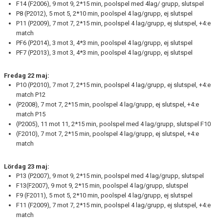
F14 (F2006), 9 mot 9, 2*15 min, poolspel med 4lag/ grupp, slutspel
P8 (P2012), 5 mot 5, 2*10 min, poolspel 4 lag/grupp, ej slutspel
LEDARGUIDER
P11 (P2009), 7 mot 7, 2*15 min, poolspel 4 lag/grupp, ej slutspel, +4:e
match
FÖRSÄKRING FOLKSAM
PF6 (P2014), 3 mot 3, 4*3 min, poolspel 4 lag/grupp, ej slutspel
PF7 (P2013), 3 mot 3, 4*3 min, poolspel 4 lag/grupp, ej slutspel
BOKA SAMLINGSLOKAL, FOTBOLLSPLANER & OMKLÄDNING
Fredag 22 maj:
NIVÅANPASSNING BK ASTRIO
P10 (P2010), 7 mot 7, 2*15 min, poolspel 4 lag/grupp, ej slutspel, +4:e
match P12
(P2008), 7 mot 7, 2*15 min, poolspel 4 lag/grupp, ej slutspel, +4:e
match P15
(P2005), 11 mot 11, 2*15 min, poolspel med 4 lag/grupp, slutspel F10
(F2010), 7 mot 7, 2*15 min, poolspel 4 lag/grupp, ej slutspel, +4:e
match
Lördag 23 maj:
P13 (P2007), 9 mot 9, 2*15 min, poolspel med 4 lag/grupp, slutspel
F13(F2007), 9 mot 9, 2*15 min, poolspel 4 lag/grupp, slutspel
F9 (F2011), 5 mot 5, 2*10 min, poolspel 4 lag/grupp, ej slutspel
F11 (F2009), 7 mot 7, 2*15 min, poolspel 4 lag/grupp, ej slutspel, +4:e
match