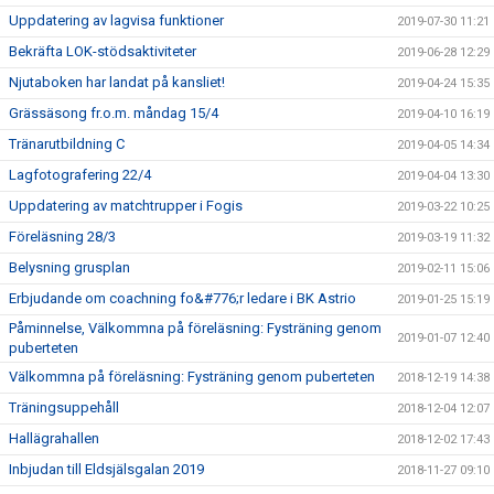
Uppdatering av lagvisa funktioner
2019-07-30 11:21
Bekräfta LOK-stödsaktiviteter
2019-06-28 12:29
Njutaboken har landat på kansliet!
2019-04-24 15:35
Grässäsong fr.o.m. måndag 15/4
2019-04-10 16:19
Tränarutbildning C
2019-04-05 14:34
Lagfotografering 22/4
2019-04-04 13:30
Uppdatering av matchtrupper i Fogis
2019-03-22 10:25
Föreläsning 28/3
2019-03-19 11:32
Belysning grusplan
2019-02-11 15:06
Erbjudande om coachning fo&#776;r ledare i BK Astrio
2019-01-25 15:19
Påminnelse, Välkommna på föreläsning: Fysträning genom
2019-01-07 12:40
puberteten
Välkommna på föreläsning: Fysträning genom puberteten
2018-12-19 14:38
Träningsuppehåll
2018-12-04 12:07
Hallägrahallen
2018-12-02 17:43
Inbjudan till Eldsjälsgalan 2019
2018-11-27 09:10