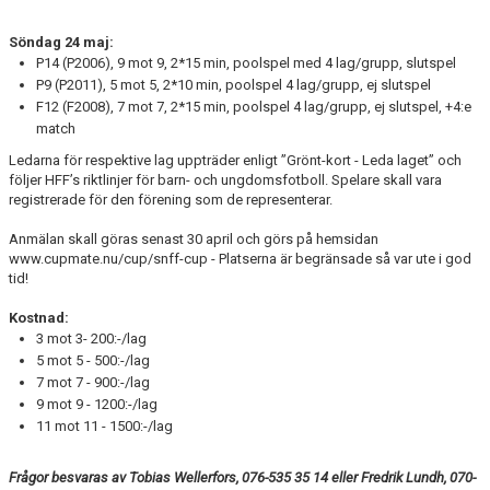
Söndag 24 maj:
P14 (P2006), 9 mot 9, 2*15 min, poolspel med 4 lag/grupp, slutspel
P9 (P2011), 5 mot 5, 2*10 min, poolspel 4 lag/grupp, ej slutspel
F12 (F2008), 7 mot 7, 2*15 min, poolspel 4 lag/grupp, ej slutspel, +4:e
match
Ledarna för respektive lag uppträder enligt ”Grönt-kort - Leda laget” och
följer HFF’s riktlinjer för barn- och ungdomsfotboll. Spelare skall vara
registrerade för den förening som de representerar.
Anmälan skall göras senast 30 april och görs på hemsidan
www.cupmate.nu/cup/snff-cup - Platserna är begränsade så var ute i god
tid!
Kostnad:
3 mot 3- 200:-/lag
5 mot 5 - 500:-/lag
7 mot 7 - 900:-/lag
9 mot 9 - 1200:-/lag
11 mot 11 - 1500:-/lag
Frågor besvaras av Tobias Wellerfors, 076-535 35 14 eller Fredrik Lundh, 070-