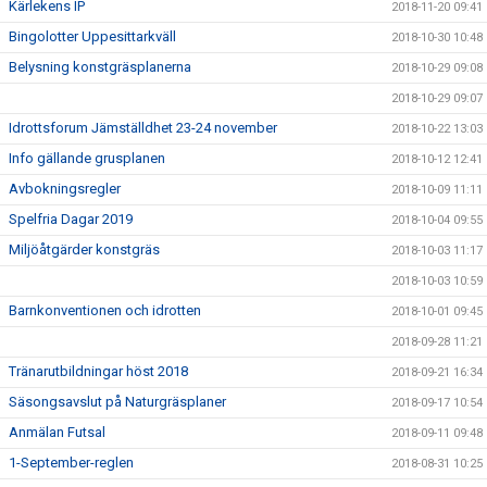
Kärlekens IP
2018-11-20 09:41
Bingolotter Uppesittarkväll
2018-10-30 10:48
Belysning konstgräsplanerna
2018-10-29 09:08
2018-10-29 09:07
Idrottsforum Jämställdhet 23-24 november
2018-10-22 13:03
Info gällande grusplanen
2018-10-12 12:41
Avbokningsregler
2018-10-09 11:11
Spelfria Dagar 2019
2018-10-04 09:55
Miljöåtgärder konstgräs
2018-10-03 11:17
2018-10-03 10:59
Barnkonventionen och idrotten
2018-10-01 09:45
2018-09-28 11:21
Tränarutbildningar höst 2018
2018-09-21 16:34
Säsongsavslut på Naturgräsplaner
2018-09-17 10:54
Anmälan Futsal
2018-09-11 09:48
1-September-reglen
2018-08-31 10:25