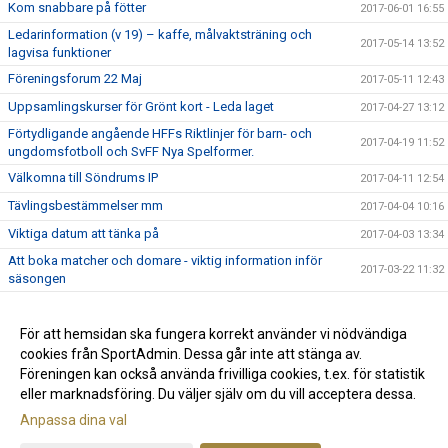
Kom snabbare på fötter
2017-06-01 16:55
Ledarinformation (v 19) – kaffe, målvaktsträning och
2017-05-14 13:52
lagvisa funktioner
Föreningsforum 22 Maj
2017-05-11 12:43
Uppsamlingskurser för Grönt kort - Leda laget
2017-04-27 13:12
Förtydligande angående HFFs Riktlinjer för barn- och
2017-04-19 11:52
ungdomsfotboll och SvFF Nya Spelformer.
Välkomna till Söndrums IP
2017-04-11 12:54
Tävlingsbestämmelser mm
2017-04-04 10:16
Viktiga datum att tänka på
2017-04-03 13:34
Att boka matcher och domare - viktig information inför
2017-03-22 11:32
säsongen
Information om domare och bokningssystemet
2017-03-14 10:32
Presentationsmaterial att använda vid föräldramöten
För att hemsidan ska fungera korrekt använder vi nödvändiga
2017-02-15 22:18
cookies från SportAdmin. Dessa går inte att stänga av.
Avbokningsregler
2016-11-21 10:35
Föreningen kan också använda frivilliga cookies, t.ex. för statistik
eller marknadsföring. Du väljer själv om du vill acceptera dessa.
Anpassa dina val
Cookie-inställningar
Gå till Webbversion