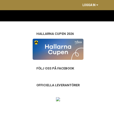
LOGGA IN
HALLARNA CUPEN 2026
FÖLJ OSS PÅ FACEBOOK
OFFICIELLA LEVERANTÖRER