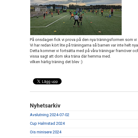
På onsdagen fick vi prova på den nya träningsformen som vi 
Vi har redan kört lite på träningarna så barnen var inte helt nya
Detta kommer vi fortsätta med på våra träningar framöver och 
vissa sagt att dom ska träna där hemma med.
vilken härlig träning det blev :)
Nyhetsarkiv
Avslutning 2024-07-02
Cup Halmstad 2024
Ois minisere 2024