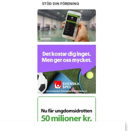
STÖD DIN FÖRENING