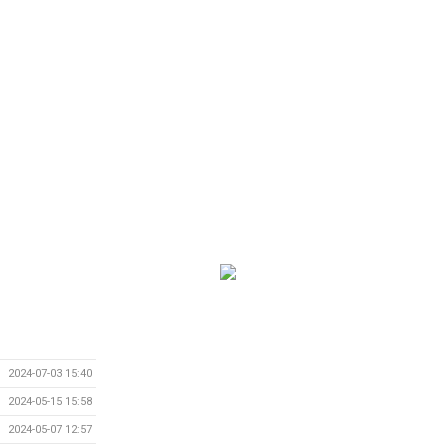
2024-07-03 15:40
2024-05-15 15:58
2024-05-07 12:57