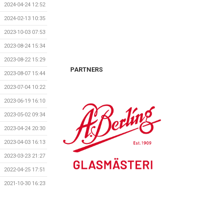
2024-04-24 12:52
2024-02-13 10:35
2023-10-03 07:53
2023-08-24 15:34
2023-08-22 15:29
PARTNERS
2023-08-07 15:44
2023-07-04 10:22
2023-06-19 16:10
2023-05-02 09:34
2023-04-24 20:30
2023-04-03 16:13
2023-03-23 21:27
2022-04-25 17:51
2021-10-30 16:23