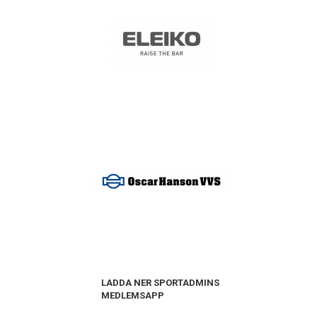
LADDA NER SPORTADMINS
MEDLEMSAPP