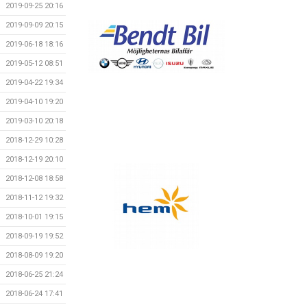
2019-09-25 20:16
2019-09-09 20:15
2019-06-18 18:16
2019-05-12 08:51
2019-04-22 19:34
2019-04-10 19:20
2019-03-10 20:18
2018-12-29 10:28
2018-12-19 20:10
2018-12-08 18:58
2018-11-12 19:32
2018-10-01 19:15
2018-09-19 19:52
2018-08-09 19:20
2018-06-25 21:24
2018-06-24 17:41