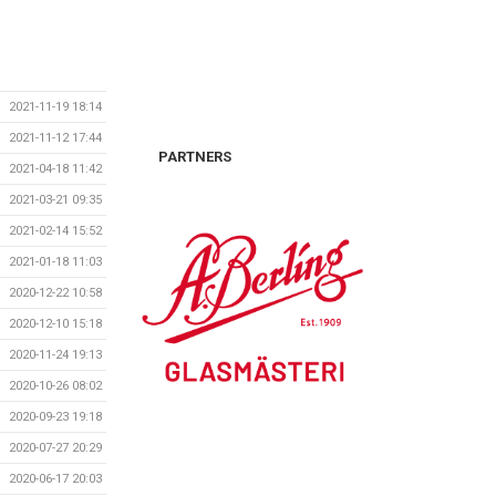
2021-11-19 18:14
2021-11-12 17:44
PARTNERS
2021-04-18 11:42
2021-03-21 09:35
2021-02-14 15:52
2021-01-18 11:03
2020-12-22 10:58
2020-12-10 15:18
2020-11-24 19:13
2020-10-26 08:02
2020-09-23 19:18
2020-07-27 20:29
2020-06-17 20:03