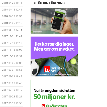
STÖD DIN FÖRENING
2018-04-20 18:11
2018-04-15 12:41
2018-04-15 12:33
2018-04-06 19:15
2018-03-19 17:13
2017-12-21 21:44
2017-12-10 11:10
2017-11-16 19:09
2017-10-29 15:37
2017-09-26 12:38
2017-09-01 19:55
2017-08-09 19:48
2017-08-08 18:46
2017-07-10 19:19
2017-06-28 20:21
2017-06-13 19:53