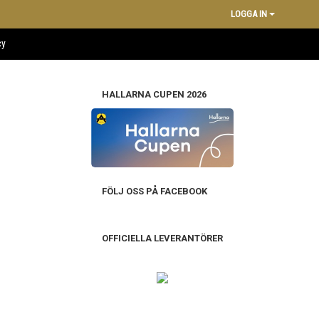
LOGGA IN
cy
HALLARNA CUPEN 2026
FÖLJ OSS PÅ FACEBOOK
OFFICIELLA LEVERANTÖRER