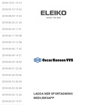
2018-10-01 19:15
2018-09-19 19:52
2018-08-09 19:20
2018-06-25 21:24
2018-06-24 17:41
2018-06-17 09:08
2018-06-10 12:58
2018-06-06 17:42
2018-06-04 14:21
2018-06-03 18:45
2018-06-01 22:36
2018-05-20 09:06
2018-05-14 20:04
2018-05-02 20:48
LADDA NER SPORTADMINS
2018-05-02 15:26
MEDLEMSAPP
2018-04-25 19:37