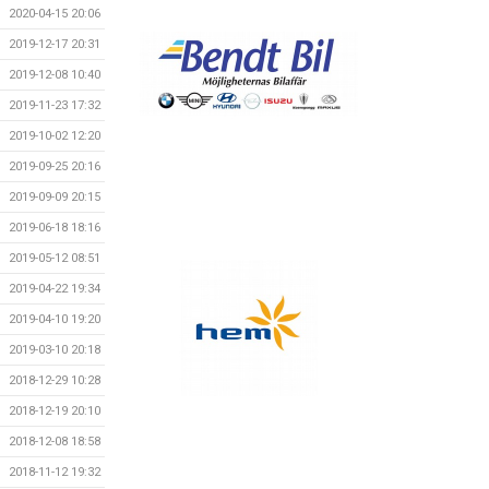
2020-04-15 20:06
2019-12-17 20:31
2019-12-08 10:40
2019-11-23 17:32
2019-10-02 12:20
2019-09-25 20:16
2019-09-09 20:15
2019-06-18 18:16
2019-05-12 08:51
2019-04-22 19:34
2019-04-10 19:20
2019-03-10 20:18
2018-12-29 10:28
2018-12-19 20:10
2018-12-08 18:58
2018-11-12 19:32