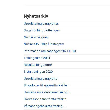
Nyhetsarkiv
Uppdatering bingolotter.
Dags för bingolotter igen.
Nu går vi på gräs!
Nu finns P2010 på Instagram
Information om säsongen 2021 i P10
Träningsstart 2021
Resultat Bingolotto!
Sista träningen 2020
Uppdatering bingolotto.
Bingolotter till uppesittarkvällen.
Höstens sista ordinarie träning....
Höstsäsongens första träning
Vårsäsongens sista träning.....