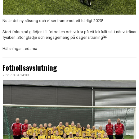
Nu är det ny säsong och vi ser framemot ett härligt 2023!
Stort fokus på glädjen till fotbollen och vi kör på ett lekfullt sätt när vi tränar
fysiken. Stor glädje och engagemang på dagens träning🌟
Hälsningar Ledarna
Fotbollsavslutning
2021-10-04 14:09