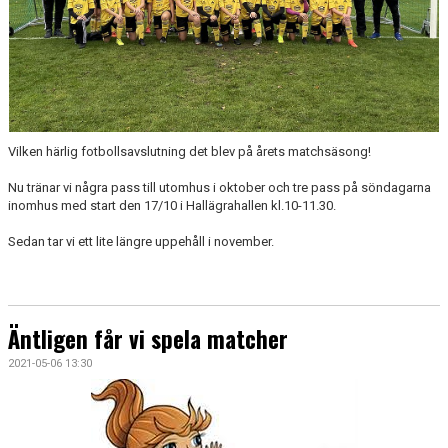
Vilken härlig fotbollsavslutning det blev på årets matchsäsong!
Nu tränar vi några pass till utomhus i oktober och tre pass på söndagarna
inomhus med start den 17/10 i Hallägrahallen kl.10-11.30.
Sedan tar vi ett lite längre uppehåll i november.
Äntligen får vi spela matcher
2021-05-06 13:30