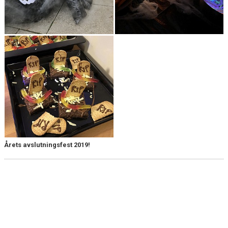
Årets avslutningsfest 2019!