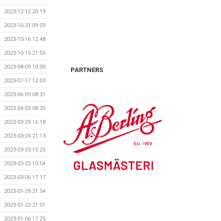
2023-12-12 20:19
2023-10-31 09:03
2023-10-16 12:48
2023-10-15 21:55
2023-08-09 10:00
PARTNERS
2023-07-17 12:03
2023-06-09 08:31
2023-04-03 08:35
2023-03-29 16:18
2023-03-24 21:13
2023-03-23 15:25
2023-03-23 10:54
2023-03-06 17:17
2023-01-29 21:54
2023-01-23 21:01
2023-01-06 17:25