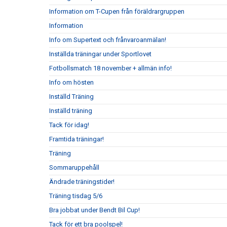
Information om T-Cupen från föräldrargruppen
Information
Info om Supertext och frånvaroanmälan!
Inställda träningar under Sportlovet
Fotbollsmatch 18 november + allmän info!
Info om hösten
Inställd Träning
Inställd träning
Tack för idag!
Framtida träningar!
Träning
Sommaruppehåll
Ändrade träningstider!
Träning tisdag 5/6
Bra jobbat under Bendt Bil Cup!
Tack för ett bra poolspel!