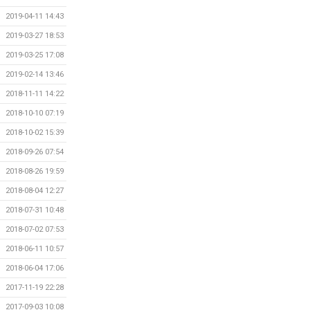
2019-04-11 14:43
2019-03-27 18:53
2019-03-25 17:08
2019-02-14 13:46
2018-11-11 14:22
2018-10-10 07:19
2018-10-02 15:39
2018-09-26 07:54
2018-08-26 19:59
2018-08-04 12:27
2018-07-31 10:48
2018-07-02 07:53
2018-06-11 10:57
2018-06-04 17:06
2017-11-19 22:28
2017-09-03 10:08