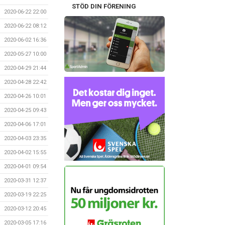
STÖD DIN FÖRENING
2020-06-22 22:00
2020-06-22 08:12
2020-06-02 16:36
2020-05-27 10:00
2020-04-29 21:44
2020-04-28 22:42
2020-04-26 10:01
2020-04-25 09:43
2020-04-06 17:01
2020-04-03 23:35
2020-04-02 15:55
2020-04-01 09:54
2020-03-31 12:37
2020-03-19 22:25
2020-03-12 20:45
2020-03-05 17:16