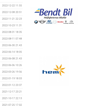
2022-12-22 11:55
2022-12-08 20:51
2022-11-21 22:23
2022-10-23 11:31
2022-08-31 18:35
2022-08-11 07:48
2022-06-30 21:43
2022-06-14 18:05
2022-06-08 21:43
2022-06-06 10:26
2022-03-26 19:56
2022-01-19 18:03
2022-01-12 23:37
2021-12-17 23:21
2021-10-17 22:13
2021-07-25 17:02