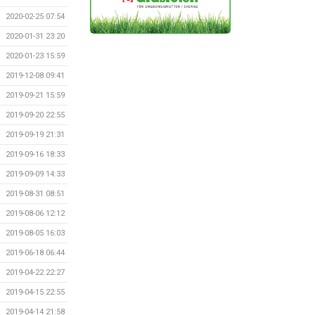
2020-02-25 07:54
2020-01-31 23:20
2020-01-23 15:59
2019-12-08 09:41
2019-09-21 15:59
2019-09-20 22:55
2019-09-19 21:31
2019-09-16 18:33
2019-09-09 14:33
2019-08-31 08:51
2019-08-06 12:12
2019-08-05 16:03
2019-06-18 06:44
2019-04-22 22:27
2019-04-15 22:55
2019-04-14 21:58