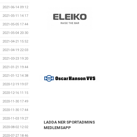
2021-06-14 09:12
2021-05-11 14:17
2021-05-05 17:44
2021-05-04 20:30
2021-04-21 15:52
2021-04-19 22:03
2021-03-23 19:20
2021-01-21 19:44
2021-01-12 14:38
2020-12-19 19:07
2020-12-16 11:15
2020-11-30 17:49
2020-11-30 17:44
2020-11-03 19:27
LADDA NER SPORTADMINS
2020-08-02 12:02
MEDLEMSAPP
2020-07-27 18:46