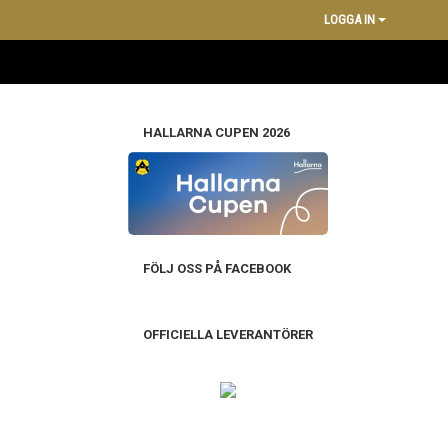
LOGGA IN
HALLARNA CUPEN 2026
FÖLJ OSS PÅ FACEBOOK
OFFICIELLA LEVERANTÖRER