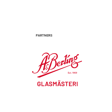
PARTNERS