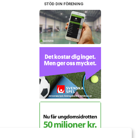
STÖD DIN FÖRENING