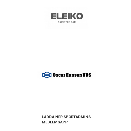
LADDA NER SPORTADMINS
MEDLEMSAPP