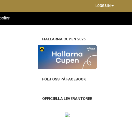
LOGGA IN
policy
HALLARNA CUPEN 2026
FÖLJ OSS PÅ FACEBOOK
OFFICIELLA LEVERANTÖRER