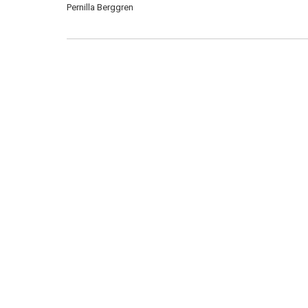
Pernilla Berggren