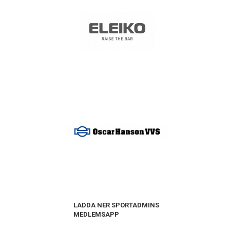
LADDA NER SPORTADMINS
MEDLEMSAPP