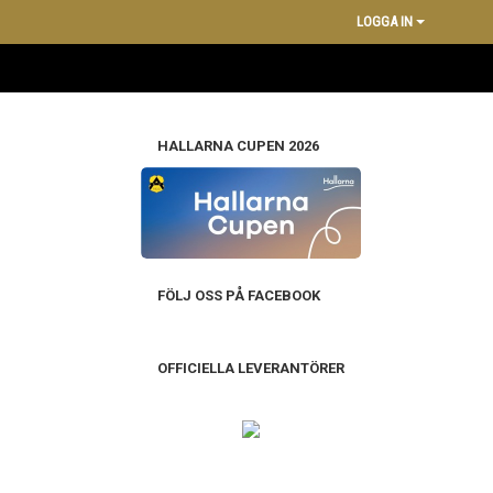
LOGGA IN
HALLARNA CUPEN 2026
FÖLJ OSS PÅ FACEBOOK
OFFICIELLA LEVERANTÖRER