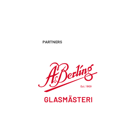
PARTNERS