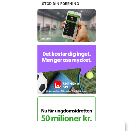
STÖD DIN FÖRENING