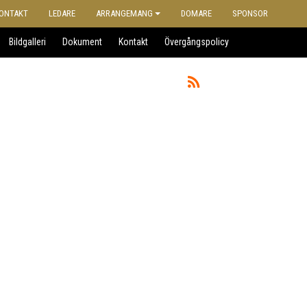
ONTAKT
LEDARE
ARRANGEMANG
DOMARE
SPONSOR
Bildgalleri
Dokument
Kontakt
Övergångspolicy