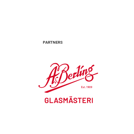
PARTNERS