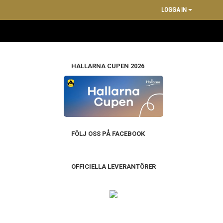
LOGGA IN
HALLARNA CUPEN 2026
FÖLJ OSS PÅ FACEBOOK
OFFICIELLA LEVERANTÖRER