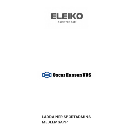
LADDA NER SPORTADMINS
MEDLEMSAPP