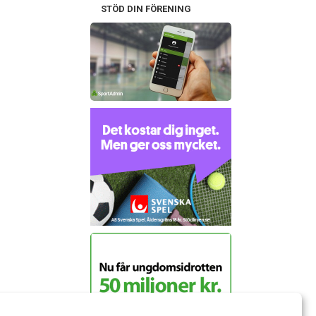
STÖD DIN FÖRENING