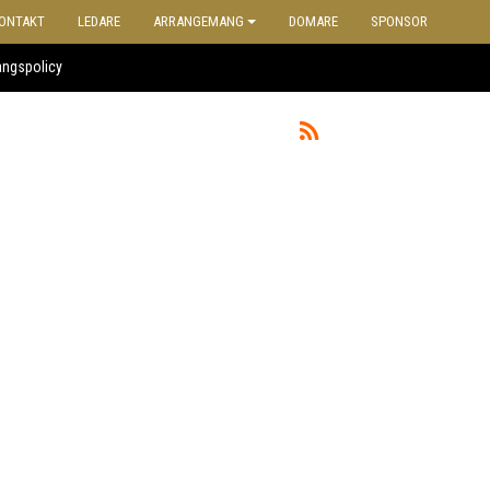
ONTAKT
LEDARE
ARRANGEMANG
DOMARE
SPONSOR
ångspolicy