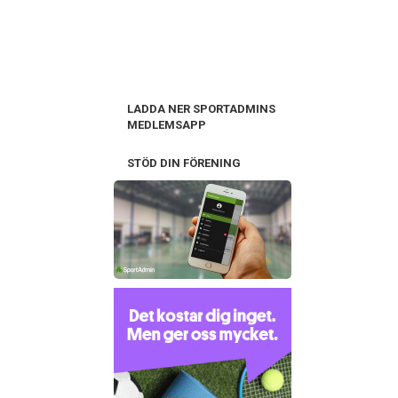
LADDA NER SPORTADMINS
MEDLEMSAPP
STÖD DIN FÖRENING