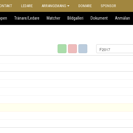
ONTAKT
LEDARE
ARRANGEMANG
DOMARE
SPONSOR
ppen
Tränare/Ledare
Matcher
Bildgalleri
Dokument
Anmälan