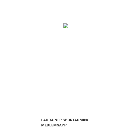
LADDA NER SPORTADMINS
MEDLEMSAPP