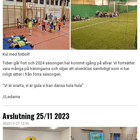
Kul med fotboll!
Tiden går fort och 2024 säsongen har kommit igång på allvar. Vi fortsätter
vara många på träningarna och viljan att utvecklas samtidigt som vi har
roligt sitter i från förra säsongen.
"Vi är svarta, vi är gula vi kan dansa hula hula"
//Ledarna
Avslutning 25/11 2023
2023-11-27 13:35