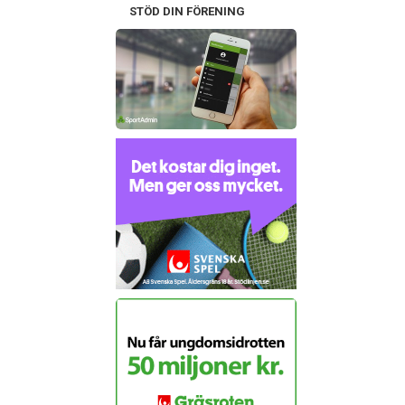
STÖD DIN FÖRENING