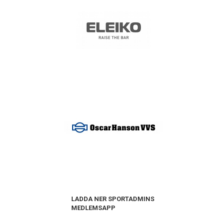
LADDA NER SPORTADMINS
MEDLEMSAPP