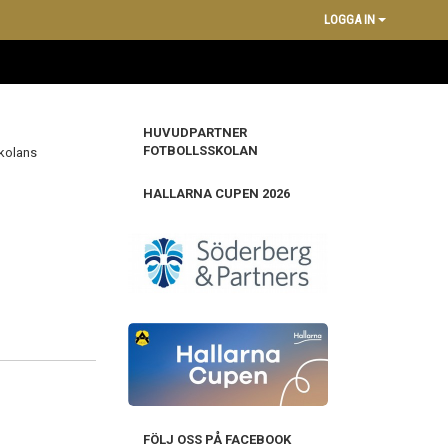
LOGGA IN
HUVUDPARTNER
FOTBOLLSSKOLAN
skolans
HALLARNA CUPEN 2026
FÖLJ OSS PÅ FACEBOOK