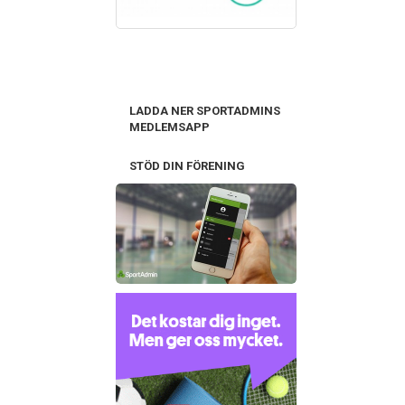
LADDA NER SPORTADMINS
MEDLEMSAPP
STÖD DIN FÖRENING