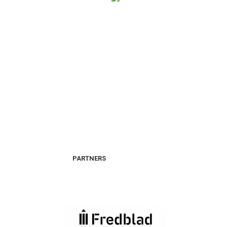
PARTNERS