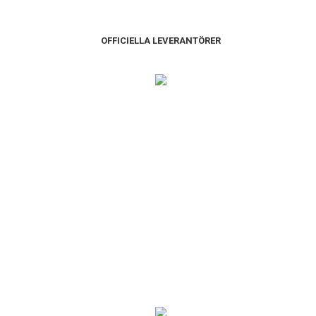
OFFICIELLA LEVERANTÖRER