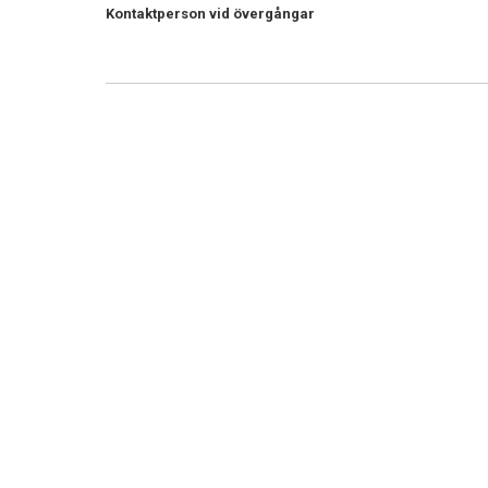
Kontaktperson vid övergångar