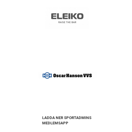
LADDA NER SPORTADMINS
MEDLEMSAPP