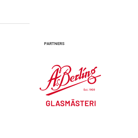
PARTNERS