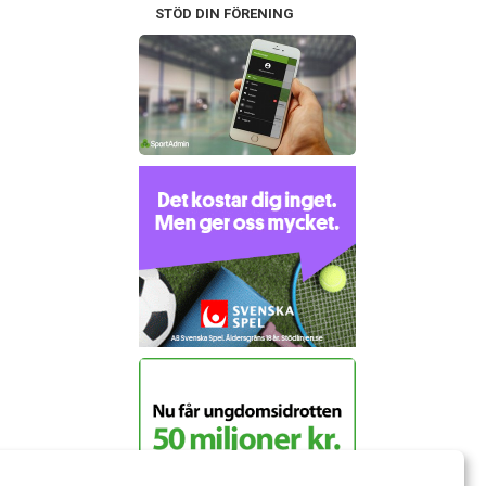
STÖD DIN FÖRENING