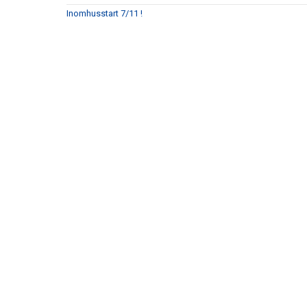
Inomhusstart 7/11 !