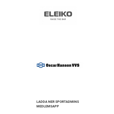
LADDA NER SPORTADMINS
MEDLEMSAPP