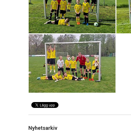
Nyhetsarkiv