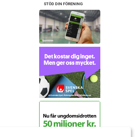
STÖD DIN FÖRENING