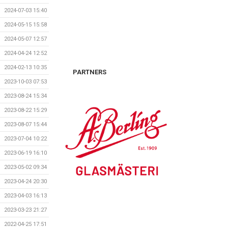
2024-07-03 15:40
2024-05-15 15:58
2024-05-07 12:57
2024-04-24 12:52
2024-02-13 10:35
PARTNERS
2023-10-03 07:53
2023-08-24 15:34
2023-08-22 15:29
2023-08-07 15:44
2023-07-04 10:22
2023-06-19 16:10
2023-05-02 09:34
2023-04-24 20:30
2023-04-03 16:13
2023-03-23 21:27
2022-04-25 17:51