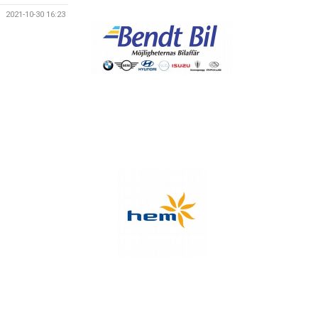
2021-10-30 16:23