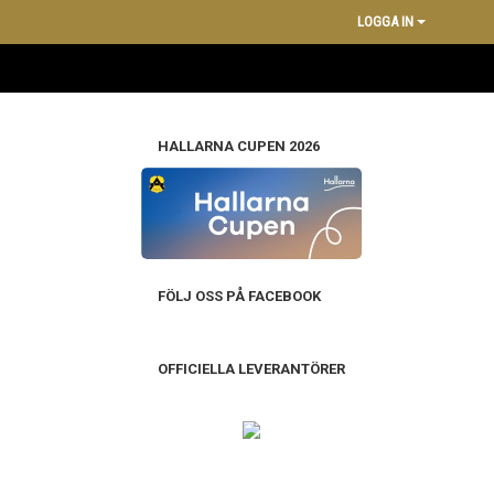
LOGGA IN
HALLARNA CUPEN 2026
FÖLJ OSS PÅ FACEBOOK
OFFICIELLA LEVERANTÖRER