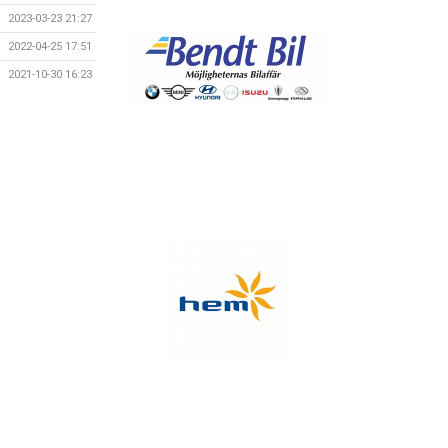
2023-03-23 21:27
2022-04-25 17:51
2021-10-30 16:23