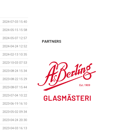
2024-07-03 15:40
2024-05-15 15:58
2024-05-07 12:57
PARTNERS
2024-04-24 12:52
2024-02-13 10:35
2023-10-03 07:53
2023-08-24 15:34
2023-08-22 15:29
2023-08-07 15:44
2023-07-04 10:22
2023-06-19 16:10
2023-05-02 09:34
2023-04-24 20:30
2023-04-03 16:13