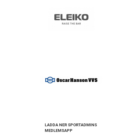
LADDA NER SPORTADMINS
MEDLEMSAPP