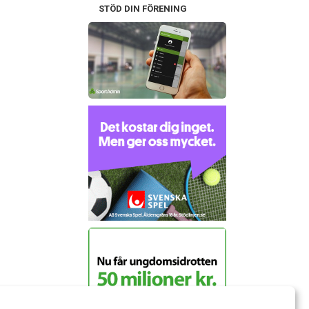
STÖD DIN FÖRENING