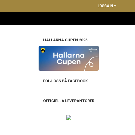
LOGGA IN
HALLARNA CUPEN 2026
FÖLJ OSS PÅ FACEBOOK
OFFICIELLA LEVERANTÖRER