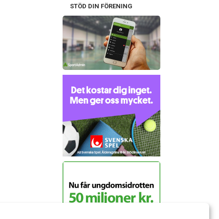
STÖD DIN FÖRENING