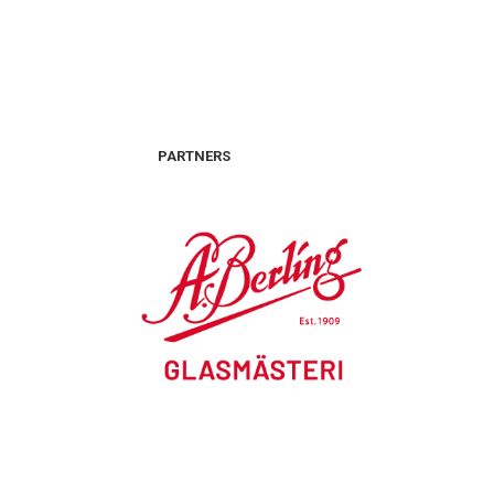
PARTNERS