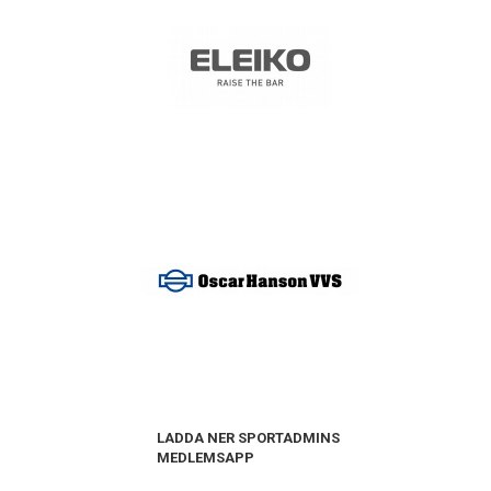
LADDA NER SPORTADMINS
MEDLEMSAPP