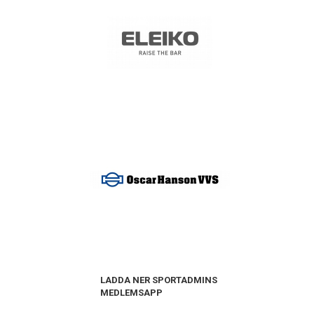
LADDA NER SPORTADMINS
MEDLEMSAPP