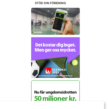
STÖD DIN FÖRENING