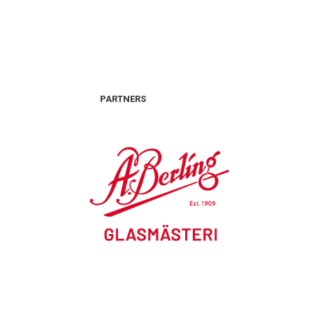
PARTNERS