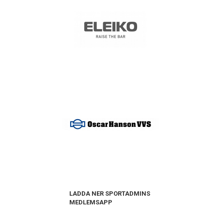
LADDA NER SPORTADMINS
MEDLEMSAPP