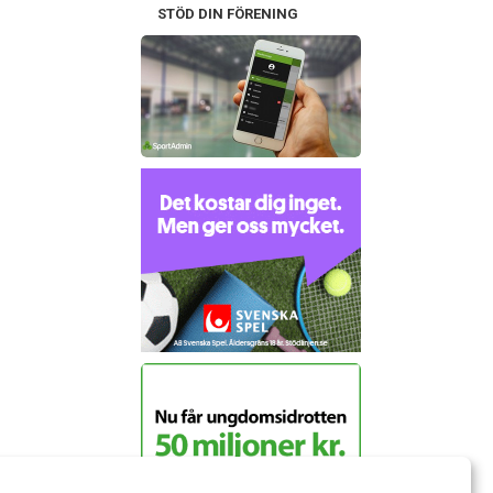
STÖD DIN FÖRENING