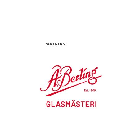
PARTNERS