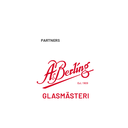
PARTNERS