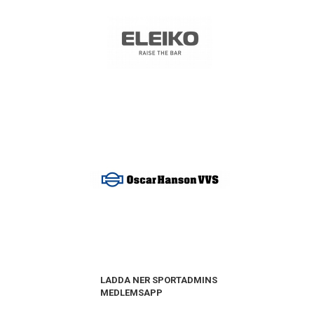
LADDA NER SPORTADMINS
MEDLEMSAPP