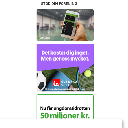
STÖD DIN FÖRENING