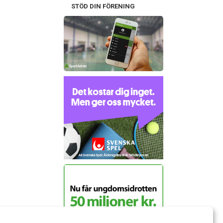
STÖD DIN FÖRENING