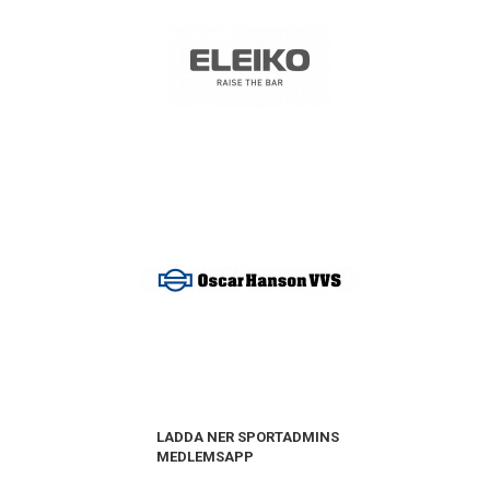
LADDA NER SPORTADMINS
MEDLEMSAPP