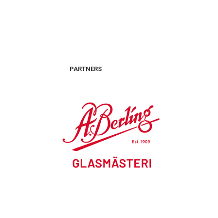
PARTNERS