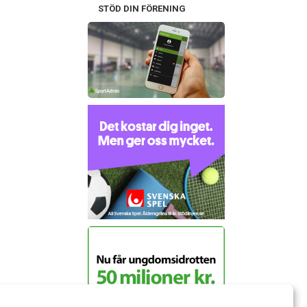
STÖD DIN FÖRENING