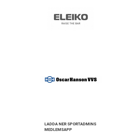
LADDA NER SPORTADMINS
MEDLEMSAPP