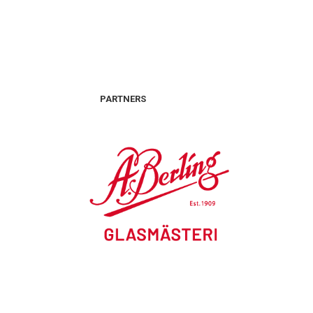
PARTNERS