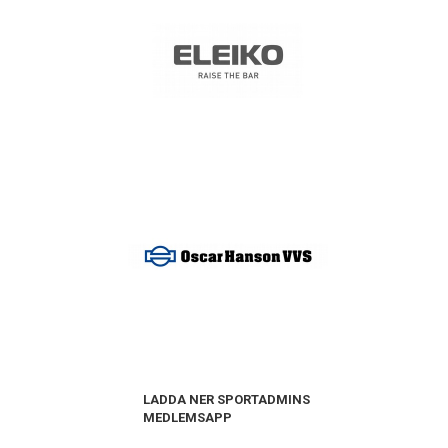
LADDA NER SPORTADMINS
MEDLEMSAPP