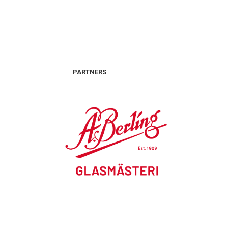
PARTNERS