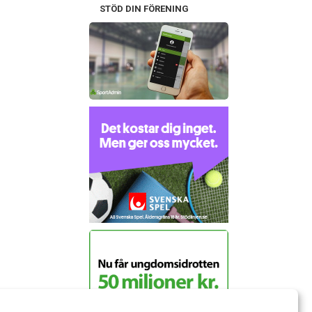
STÖD DIN FÖRENING