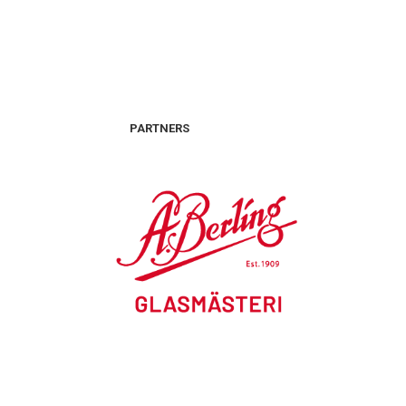
PARTNERS