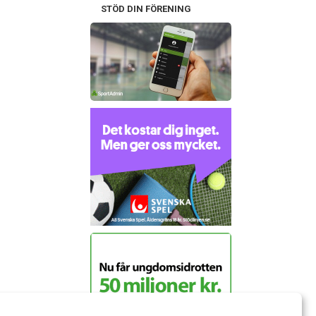
STÖD DIN FÖRENING