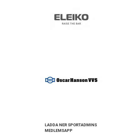
LADDA NER SPORTADMINS
MEDLEMSAPP