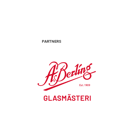
PARTNERS