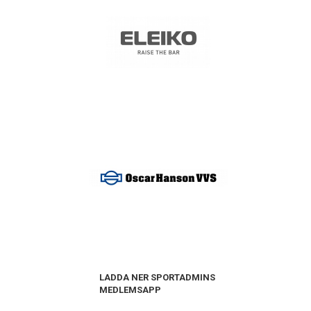
LADDA NER SPORTADMINS
MEDLEMSAPP