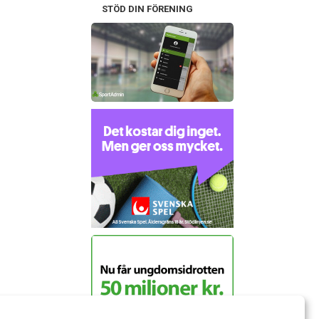
STÖD DIN FÖRENING