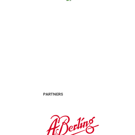
PARTNERS