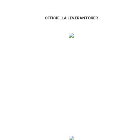
OFFICIELLA LEVERANTÖRER