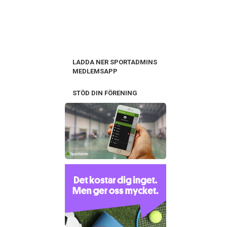
LADDA NER SPORTADMINS
MEDLEMSAPP
STÖD DIN FÖRENING