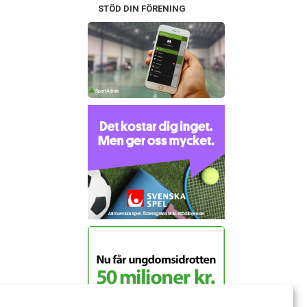
STÖD DIN FÖRENING