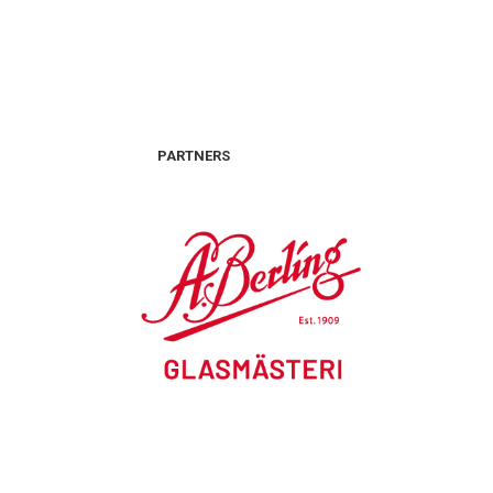
PARTNERS