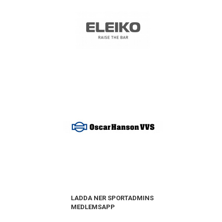
LADDA NER SPORTADMINS
MEDLEMSAPP