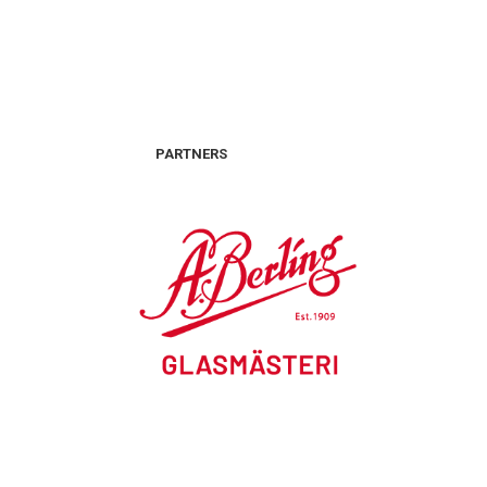
PARTNERS