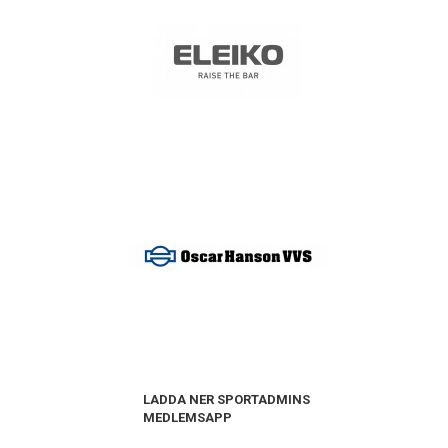
LADDA NER SPORTADMINS
MEDLEMSAPP