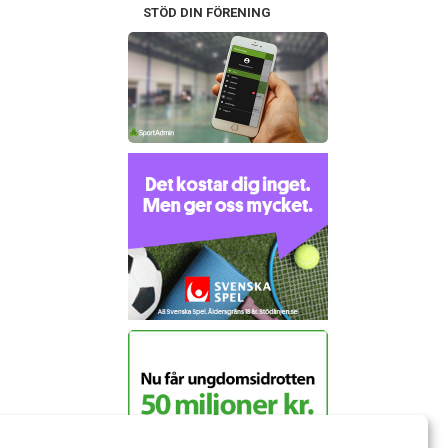
STÖD DIN FÖRENING