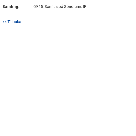
Samling:
09:15, Samlas på Söndrums IP
<< Tillbaka