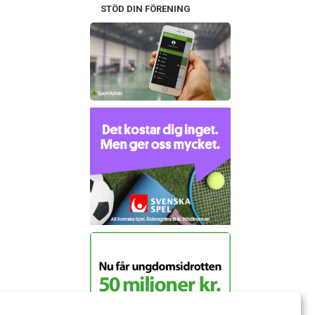
STÖD DIN FÖRENING