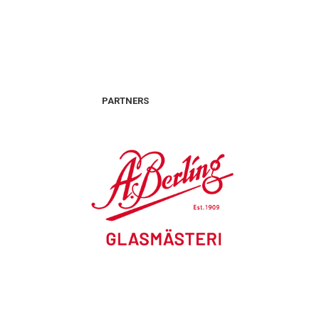
PARTNERS