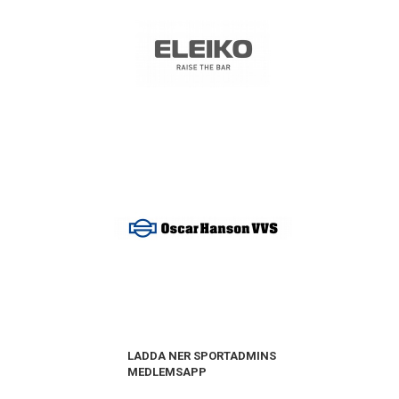
LADDA NER SPORTADMINS
MEDLEMSAPP