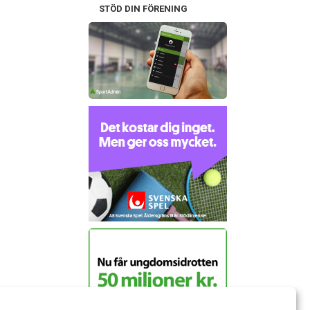
STÖD DIN FÖRENING