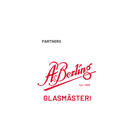
PARTNERS