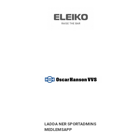
LADDA NER SPORTADMINS
MEDLEMSAPP