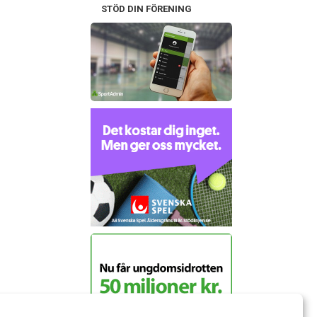
STÖD DIN FÖRENING