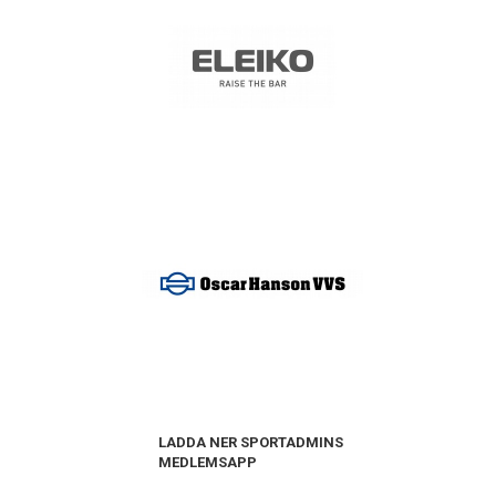
LADDA NER SPORTADMINS
MEDLEMSAPP