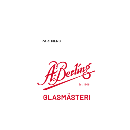
PARTNERS