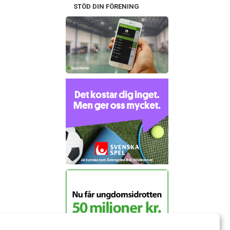
STÖD DIN FÖRENING