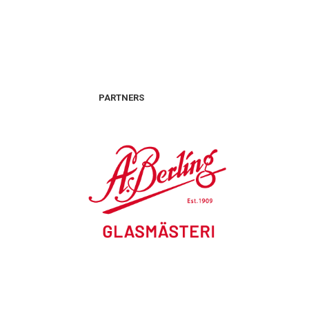
PARTNERS