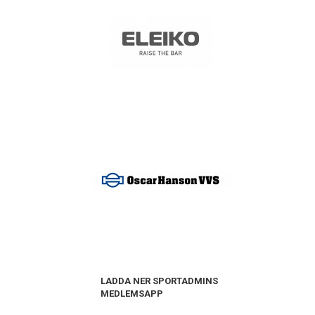
LADDA NER SPORTADMINS
MEDLEMSAPP