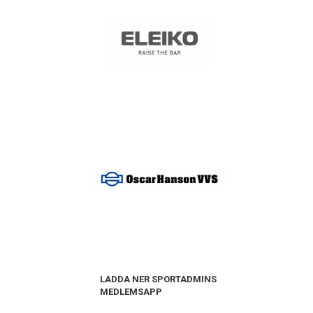
LADDA NER SPORTADMINS
MEDLEMSAPP