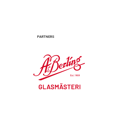
PARTNERS