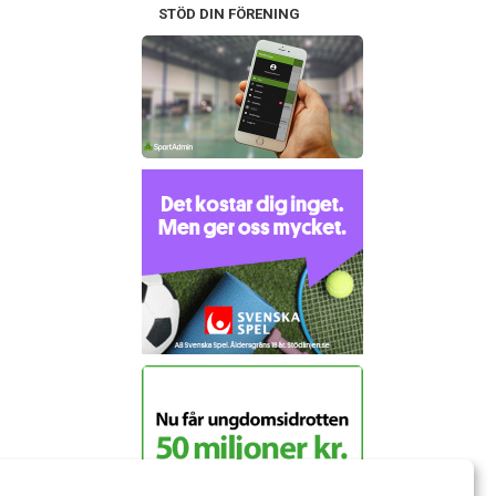
STÖD DIN FÖRENING