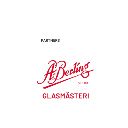
PARTNERS