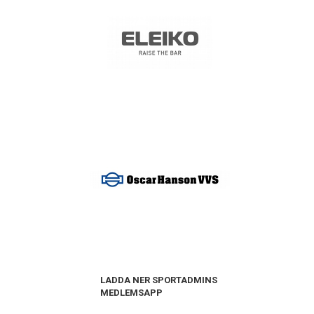
LADDA NER SPORTADMINS
MEDLEMSAPP