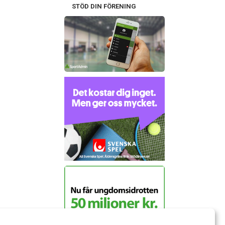
STÖD DIN FÖRENING