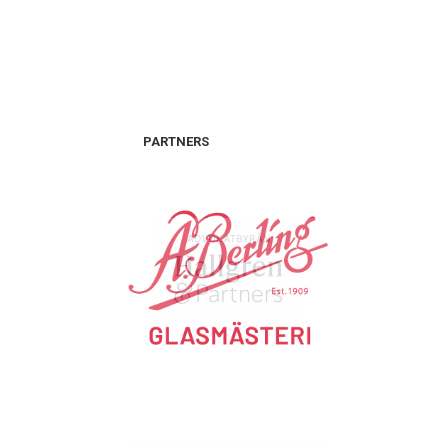
PARTNERS