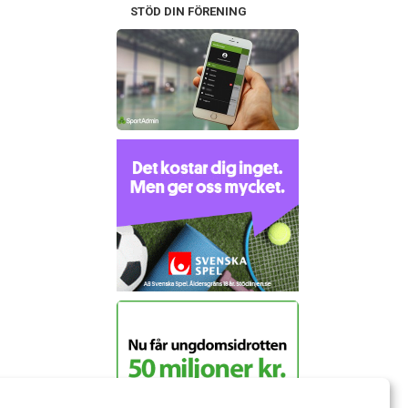
STÖD DIN FÖRENING