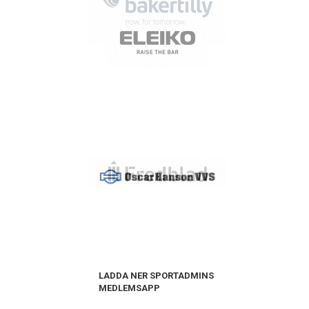
LADDA NER SPORTADMINS
MEDLEMSAPP