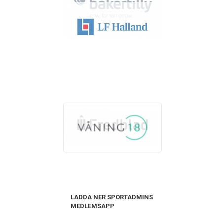
LADDA NER SPORTADMINS
MEDLEMSAPP