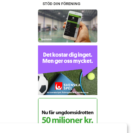
STÖD DIN FÖRENING