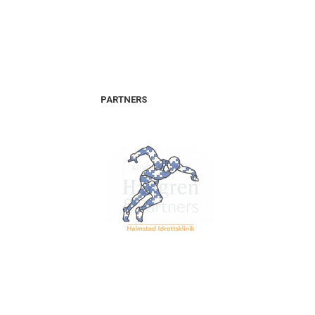
PARTNERS