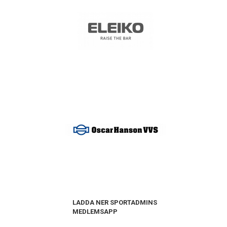
LADDA NER SPORTADMINS
MEDLEMSAPP