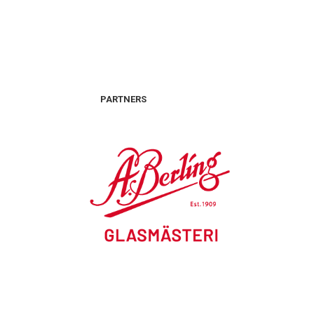
PARTNERS