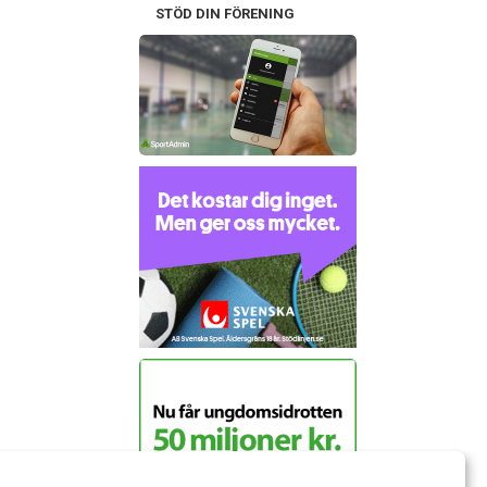
STÖD DIN FÖRENING