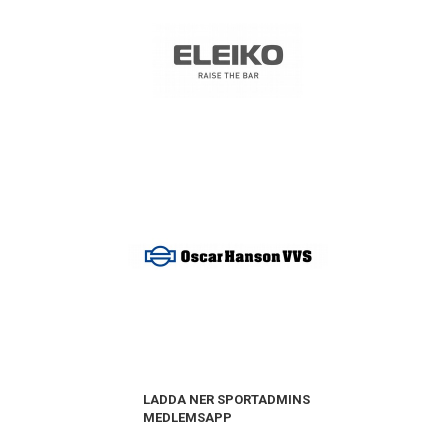
LADDA NER SPORTADMINS
MEDLEMSAPP