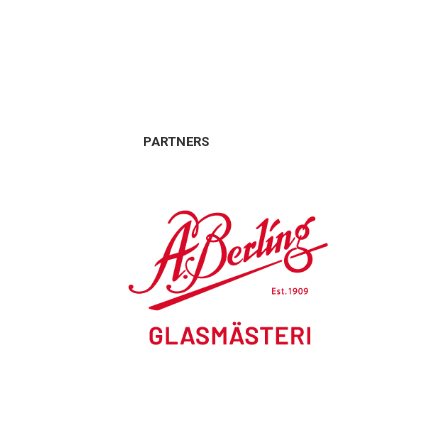
PARTNERS