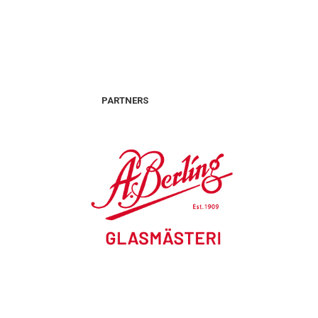
PARTNERS