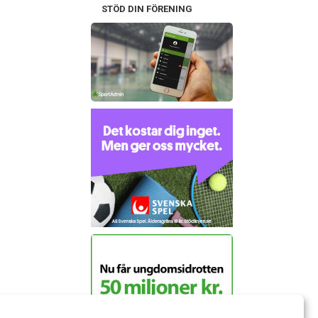
STÖD DIN FÖRENING