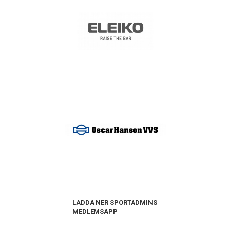
LADDA NER SPORTADMINS
MEDLEMSAPP