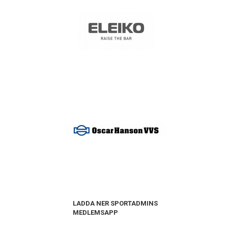
LADDA NER SPORTADMINS
MEDLEMSAPP