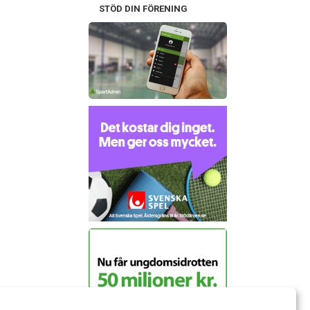
STÖD DIN FÖRENING