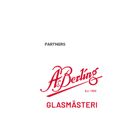
PARTNERS