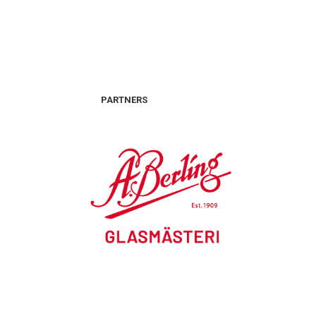
PARTNERS