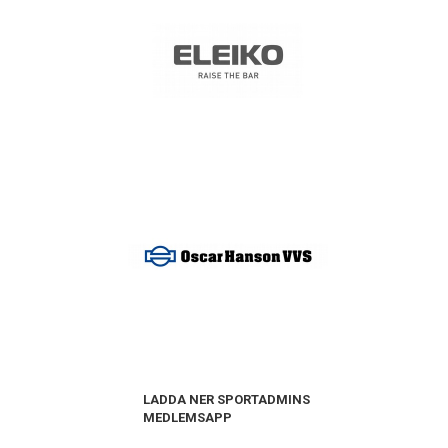
LADDA NER SPORTADMINS
MEDLEMSAPP