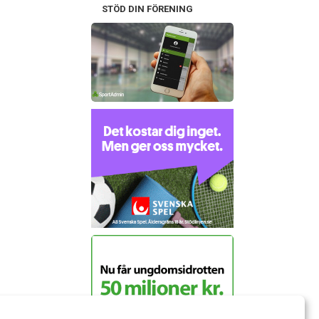
STÖD DIN FÖRENING