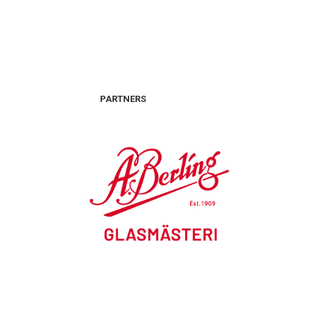
PARTNERS