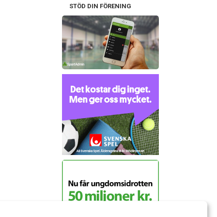
STÖD DIN FÖRENING