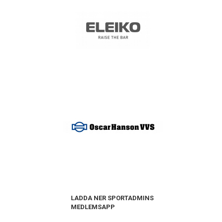
LADDA NER SPORTADMINS
MEDLEMSAPP