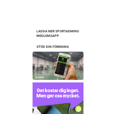
LADDA NER SPORTADMINS
MEDLEMSAPP
STÖD DIN FÖRENING