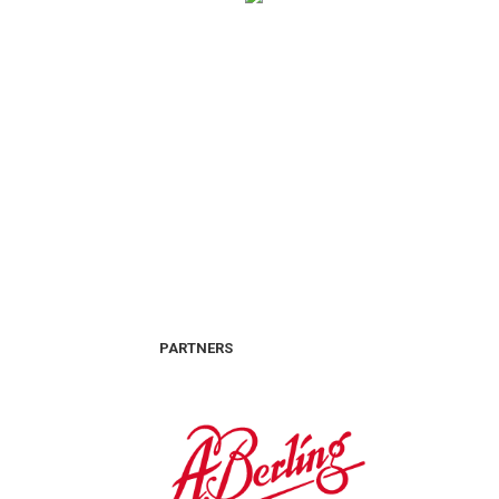
PARTNERS