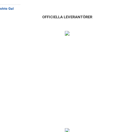
strio Gul
OFFICIELLA LEVERANTÖRER