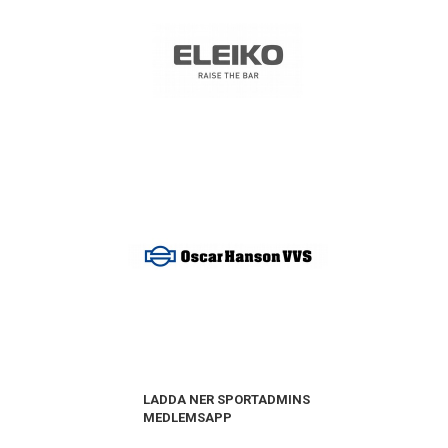
LADDA NER SPORTADMINS
MEDLEMSAPP