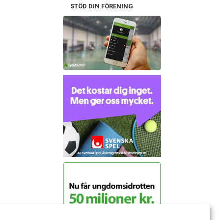
STÖD DIN FÖRENING