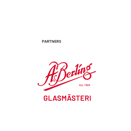
PARTNERS