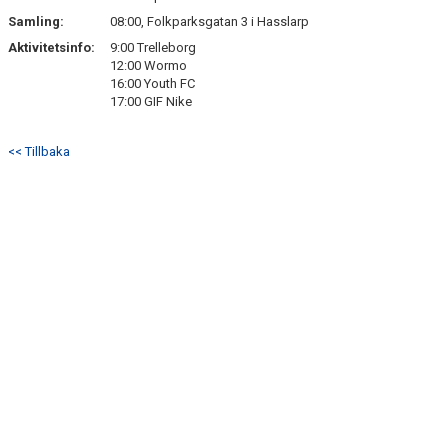
Samling:
08:00, Folkparksgatan 3 i Hasslarp
Aktivitetsinfo:
9:00 Trelleborg
12:00 Wormo
16:00 Youth FC
17:00 GIF Nike
<< Tillbaka