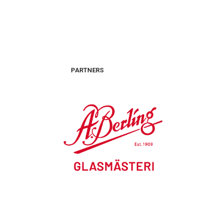
PARTNERS