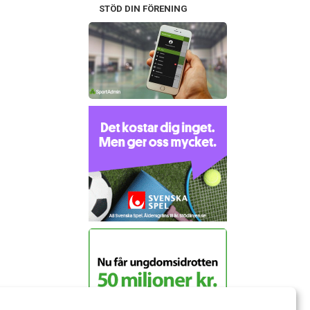
STÖD DIN FÖRENING