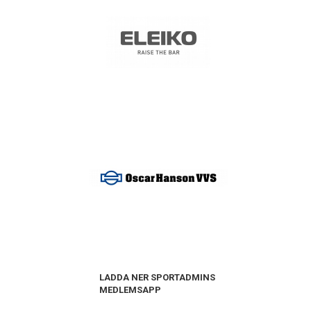
LADDA NER SPORTADMINS
MEDLEMSAPP